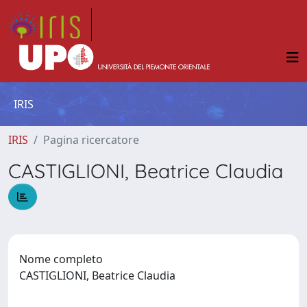
IRIS
IRIS
Pagina ricercatore
CASTIGLIONI, Beatrice Claudia
Nome completo
CASTIGLIONI, Beatrice Claudia