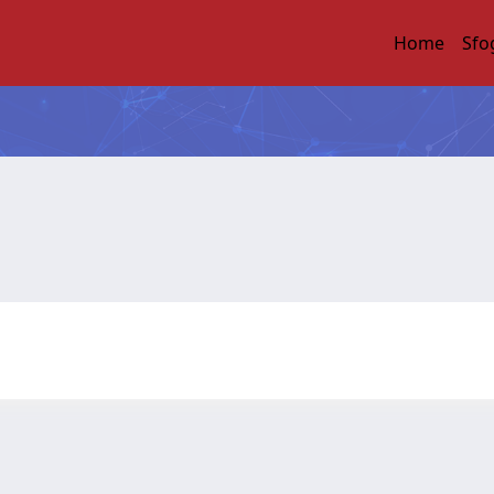
Home
Sfo