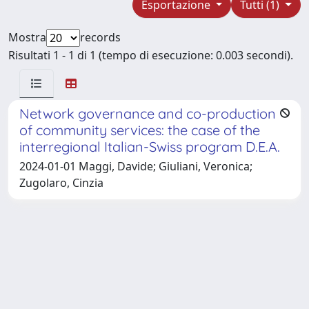
Esportazione
Tutti (1)
Mostra
records
Risultati 1 - 1 di 1 (tempo di esecuzione: 0.003 secondi).
Network governance and co-production
of community services: the case of the
interregional Italian-Swiss program D.E.A.
2024-01-01 Maggi, Davide; Giuliani, Veronica;
Zugolaro, Cinzia