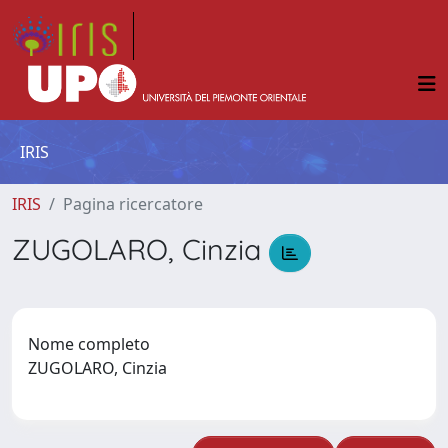
IRIS
IRIS
Pagina ricercatore
ZUGOLARO, Cinzia
Nome completo
ZUGOLARO, Cinzia