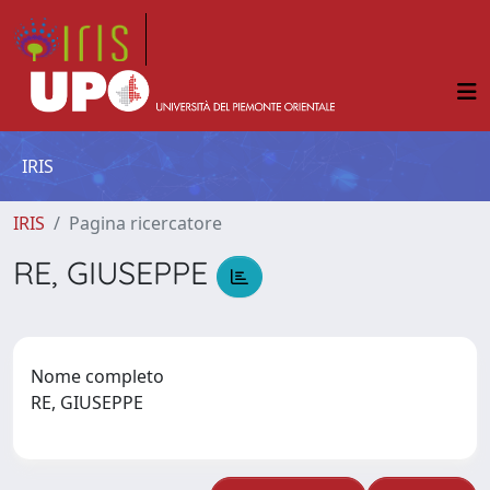
IRIS
IRIS
Pagina ricercatore
RE, GIUSEPPE
Nome completo
RE, GIUSEPPE