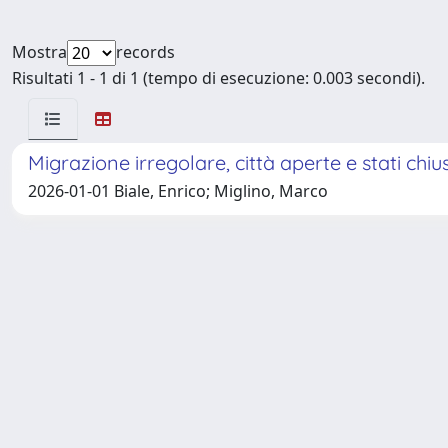
Mostra
records
Risultati 1 - 1 di 1 (tempo di esecuzione: 0.003 secondi).
Migrazione irregolare, città aperte e stati chiusi
2026-01-01 Biale, Enrico; Miglino, Marco