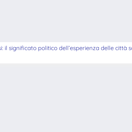
: il significato politico dell’esperienza delle città 