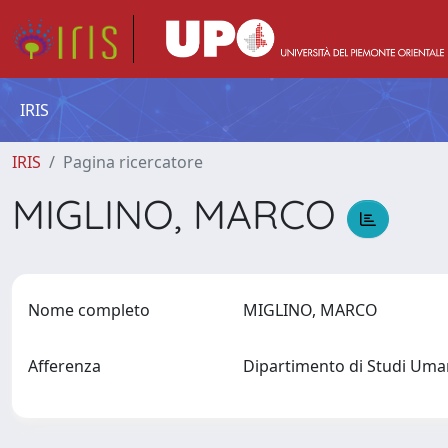
IRIS
IRIS
Pagina ricercatore
MIGLINO, MARCO
Nome completo
MIGLINO, MARCO
Afferenza
Dipartimento di Studi Uma