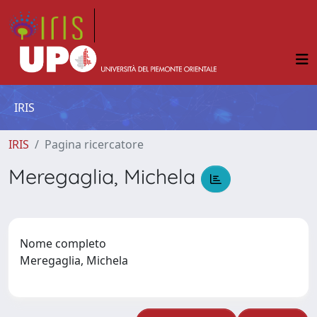
IRIS
IRIS
Pagina ricercatore
Meregaglia, Michela
Nome completo
Meregaglia, Michela