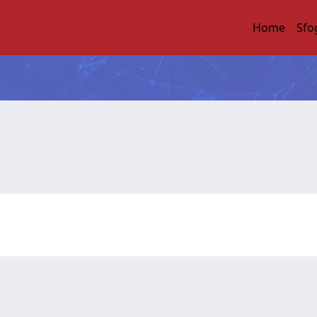
Home
Sfo