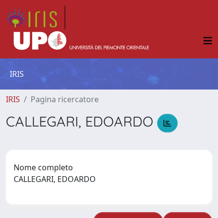
IRIS
IRIS
Pagina ricercatore
CALLEGARI, EDOARDO
Nome completo
CALLEGARI, EDOARDO