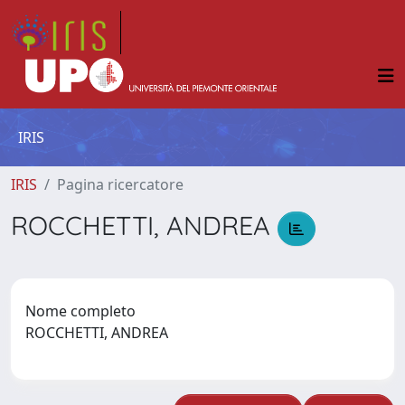
IRIS
IRIS
Pagina ricercatore
ROCCHETTI, ANDREA
Nome completo
ROCCHETTI, ANDREA