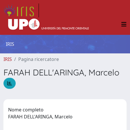
IRIS
IRIS
Pagina ricercatore
FARAH DELL'ARINGA, Marcelo
Nome completo
FARAH DELL'ARINGA, Marcelo