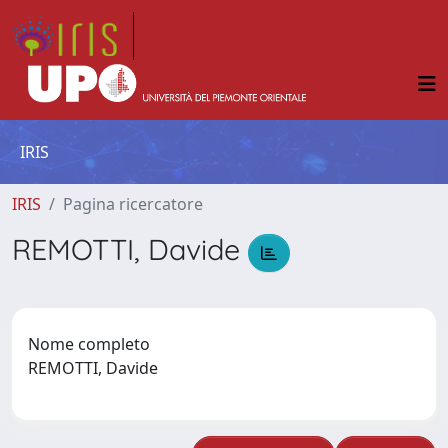
IRIS
IRIS
Pagina ricercatore
REMOTTI, Davide
Nome completo
REMOTTI, Davide