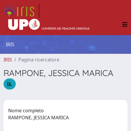
IRIS
IRIS
Pagina ricercatore
RAMPONE, JESSICA MARICA
Nome completo
RAMPONE, JESSICA MARICA