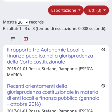
Esportazione
Tutti (3)
Mostra
records
Risultati 1 - 3 di 3 (tempo di esecuzione: 0.008 secondi).
Il rapporto fra Autonomie Locali e
finanza pubblica nella giurisprudenza
della Corte costituzionale
2018-01-01 Rossa, Stefano; Rampone, JESSICA
MARICA
Recenti orientamenti della
giurisprudenza costituzionale in materia
di enti locali e finanza pubblica (gennaio
- ottobre 2016)
2017-01-01 Rossa, Stefano; Rampone, JESSICA