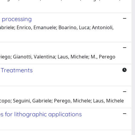
 processing
iele; Enrico, Emanuele; Boarino, Luca; Antonioli,
iego; Gianotti, Valentina; Laus, Michele; M., Perego
 Treatments
copo; Seguini, Gabriele; Perego, Michele; Laus, Michele
 for lithographic applications