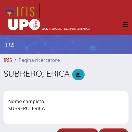
IRIS
IRIS
Pagina ricercatore
SUBRERO, ERICA
Nome completo
SUBRERO, ERICA