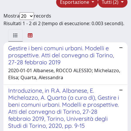
Esportazione
Tutti (2)
Mostra
records
Risultati 1 - 2 di 2 (tempo di esecuzione: 0.003 secondi).
Gestire i beni comuni urbani. Modelli e
prospettive. Atti del convegno di Torino,
27-28 febbraio 2019
2020-01-01 Albanese, ROCCO ALESSIO; Michelazzo,
Elisa; Quarta, Alessandra
Introduzione, in R.A. Albanese, E.
Michelazzo, A. Quarta (a cura di), Gestire i
beni comuni urbani. Modelli e prospettive.
Atti del convegno di Torino, 27-28
febbraio 2019, Torino, Università degli
Studi di Torino, 2020, pp. 9-15