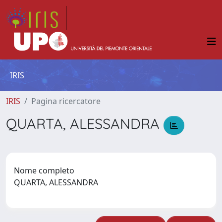
IRIS
IRIS
Pagina ricercatore
QUARTA, ALESSANDRA
Nome completo
QUARTA, ALESSANDRA