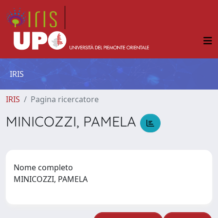
IRIS
IRIS
Pagina ricercatore
MINICOZZI, PAMELA
Nome completo
MINICOZZI, PAMELA