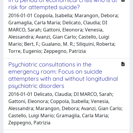
risk for attempted suicide?
2016-01-01 Coppola, Isabella; Marangon, Debora;
Gramaglia, Carla Maria; Delicato, Claudia; DI
MARCO, Sarah; Gattoni, Eleonora; Venesia,
Alessandra; Avanzi, Gian Carlo; Castello, Luigi
Mario; Bert, F.; Gualano, M. R.; Siliquini, Roberta;
Torre, Eugenio; Zeppegno, Patrizia
Psychiatric consultations in the
emergency room: Focus on suicide
attempters with and without longitudinal
psychiatric disorders
2016-01-01 Delicato, Claudia; DI MARCO, Sarah;
Gattoni, Eleonora; Coppola, Isabella; Venesia,
Alessandra; Marangon, Debora; Avanzi, Gian Carlo;
Castello, Luigi Mario; Gramaglia, Carla Maria;
Zeppegno, Patrizia