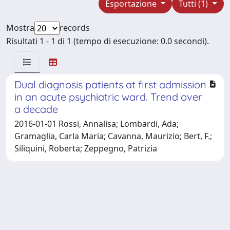
Esportazione
Tutti (1)
Mostra
records
Risultati 1 - 1 di 1 (tempo di esecuzione: 0.0 secondi).
Dual diagnosis patients at first admission
in an acute psychiatric ward. Trend over
a decade
2016-01-01 Rossi, Annalisa; Lombardi, Ada;
Gramaglia, Carla Maria; Cavanna, Maurizio; Bert, F.;
Siliquini, Roberta; Zeppegno, Patrizia