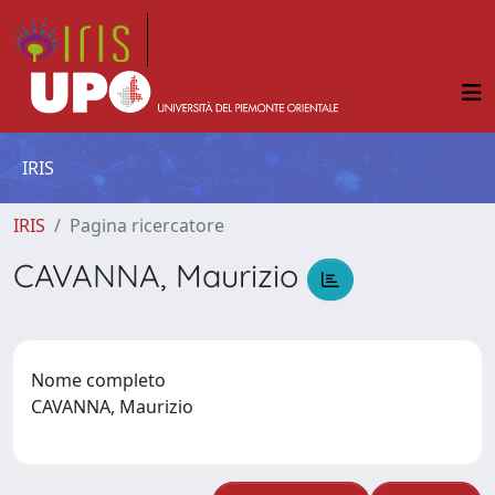
IRIS
IRIS
Pagina ricercatore
CAVANNA, Maurizio
Nome completo
CAVANNA, Maurizio