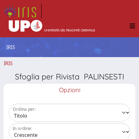
IRIS
IRIS
Sfoglia per Rivista PALINSESTI
Opzioni
Ordina per:
In ordine: