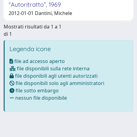
“Autoritratto”, 1969
2012-01-01 Dantini, Michele
Mostrati risultati da 1 a 1
di 1
Legenda icone
file ad accesso aperto
file disponibili sulla rete interna
file disponibili agli utenti autorizzati
file disponibili solo agli amministratori
file sotto embargo
nessun file disponibile