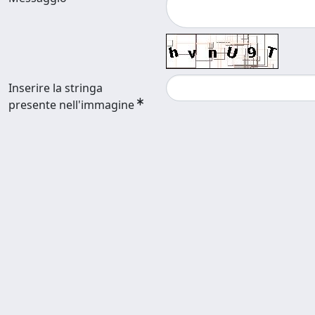
Inserire la stringa
presente nell'immagine