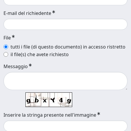
E-mail del richiedente
File
tutti i file (di questo documento) in accesso ristretto
il file(s) che avete richiesto
Messaggio
Inserire la stringa presente nell'immagine