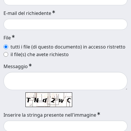
E-mail del richiedente
File
tutti i file (di questo documento) in accesso ristretto
il file(s) che avete richiesto
Messaggio
Inserire la stringa presente nell'immagine