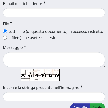
E-mail del richiedente
File
tutti i file (di questo documento) in accesso ristretto
il file(s) che avete richiesto
Messaggio
Inserire la stringa presente nell'immagine
Annulla
Invia