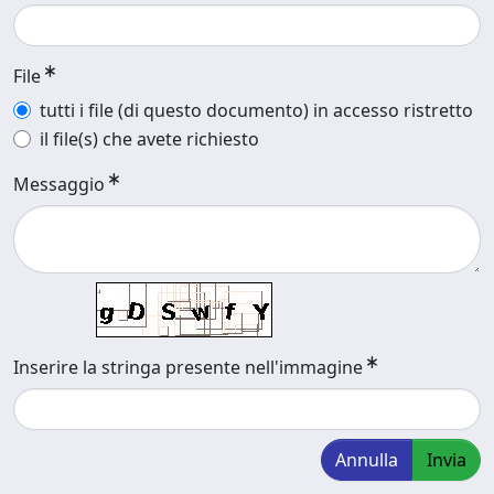
File
tutti i file (di questo documento) in accesso ristretto
il file(s) che avete richiesto
Messaggio
Inserire la stringa presente nell'immagine
Annulla
Invia