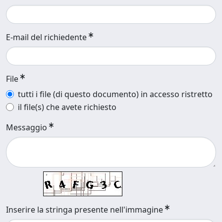
E-mail del richiedente
File
tutti i file (di questo documento) in accesso ristretto
il file(s) che avete richiesto
Messaggio
Inserire la stringa presente nell'immagine