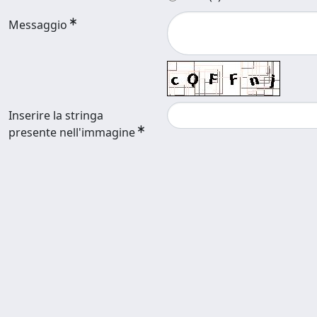
Messaggio
Inserire la stringa
presente nell'immagine