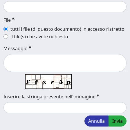
File
tutti i file (di questo documento) in accesso ristretto
il file(s) che avete richiesto
Messaggio
Inserire la stringa presente nell'immagine
Annulla
Invia