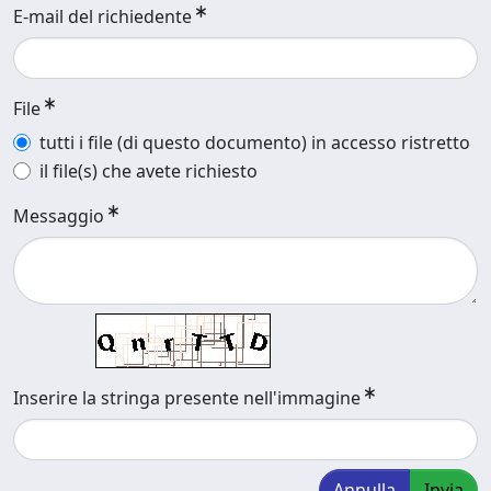
E-mail del richiedente
File
tutti i file (di questo documento) in accesso ristretto
il file(s) che avete richiesto
Messaggio
Inserire la stringa presente nell'immagine
Annulla
Invia