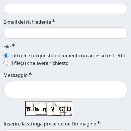
E-mail del richiedente
File
tutti i file (di questo documento) in accesso ristretto
il file(s) che avete richiesto
Messaggio
Inserire la stringa presente nell'immagine