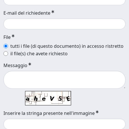
E-mail del richiedente
File
tutti i file (di questo documento) in accesso ristretto
il file(s) che avete richiesto
Messaggio
Inserire la stringa presente nell'immagine