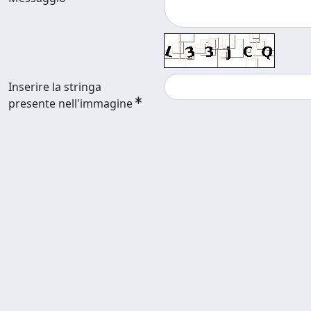
Inserire la stringa
presente nell'immagine