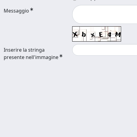
Messaggio
Inserire la stringa
presente nell'immagine