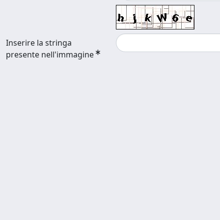
Inserire la stringa
presente nell'immagine