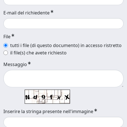
E-mail del richiedente
File
tutti i file (di questo documento) in accesso ristretto
il file(s) che avete richiesto
Messaggio
Inserire la stringa presente nell'immagine