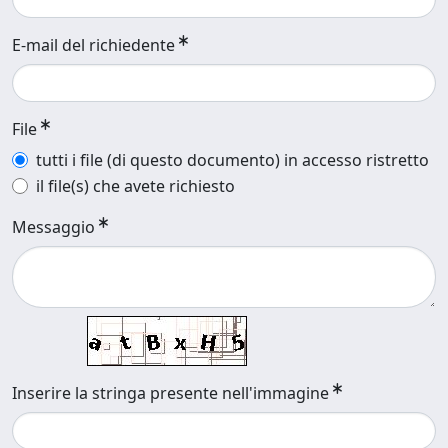
E-mail del richiedente
File
tutti i file (di questo documento) in accesso ristretto
il file(s) che avete richiesto
Messaggio
Inserire la stringa presente nell'immagine