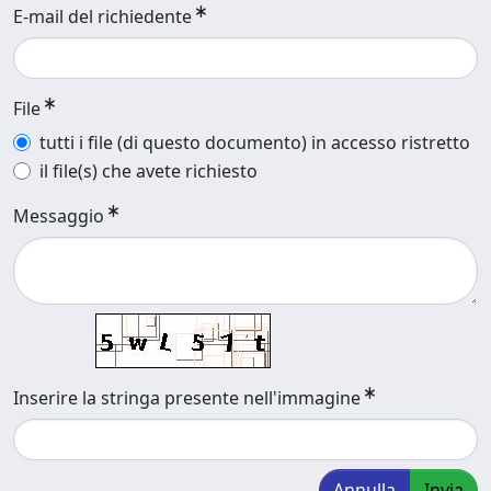
E-mail del richiedente
File
tutti i file (di questo documento) in accesso ristretto
il file(s) che avete richiesto
Messaggio
Inserire la stringa presente nell'immagine
Annulla
Invia