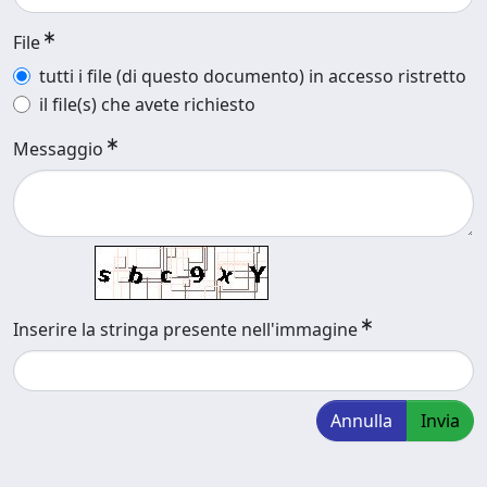
File
tutti i file (di questo documento) in accesso ristretto
il file(s) che avete richiesto
Messaggio
Inserire la stringa presente nell'immagine
Annulla
Invia