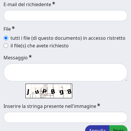
E-mail del richiedente
File
tutti i file (di questo documento) in accesso ristretto
il file(s) che avete richiesto
Messaggio
Inserire la stringa presente nell'immagine
Annulla
Invia