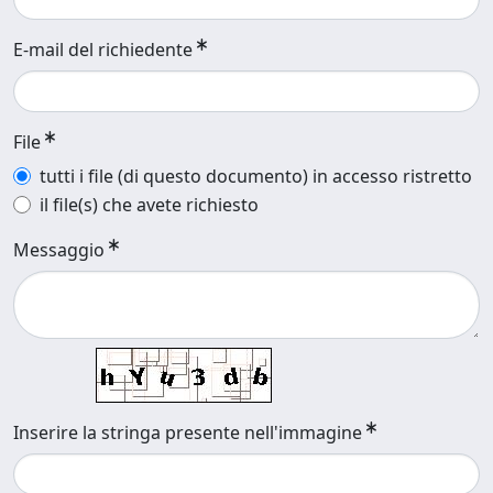
E-mail del richiedente
File
tutti i file (di questo documento) in accesso ristretto
il file(s) che avete richiesto
Messaggio
Inserire la stringa presente nell'immagine