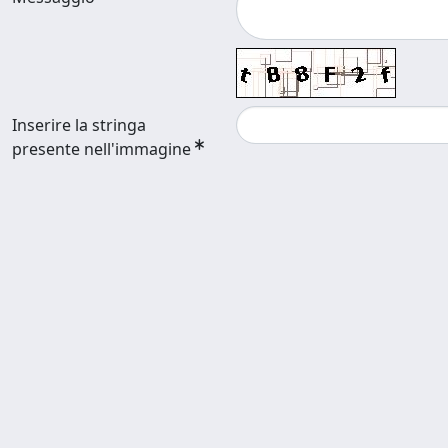
Inserire la stringa
presente nell'immagine