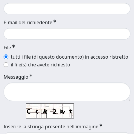
E-mail del richiedente
File
tutti i file (di questo documento) in accesso ristretto
il file(s) che avete richiesto
Messaggio
Inserire la stringa presente nell'immagine