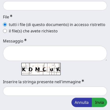
File
tutti i file (di questo documento) in accesso ristretto
il file(s) che avete richiesto
Messaggio
Inserire la stringa presente nell'immagine
Annulla
Invia