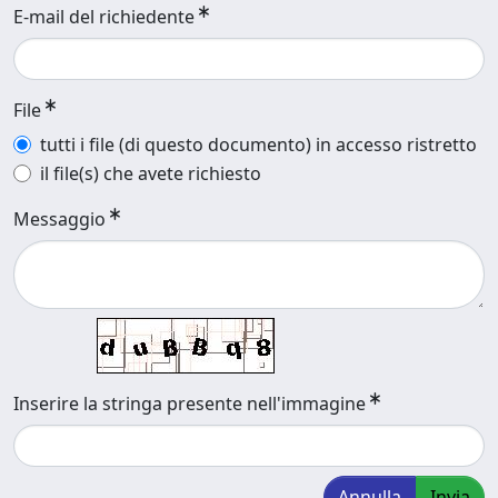
E-mail del richiedente
File
tutti i file (di questo documento) in accesso ristretto
il file(s) che avete richiesto
Messaggio
Inserire la stringa presente nell'immagine
Annulla
Invia