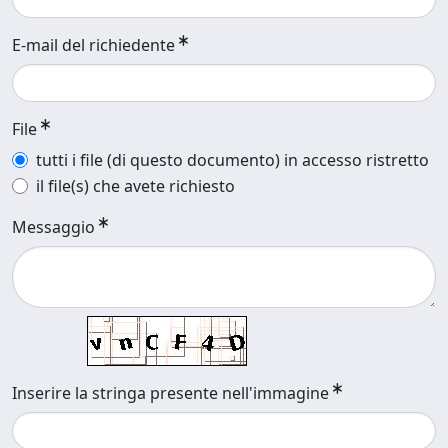
E-mail del richiedente
File
tutti i file (di questo documento) in accesso ristretto
il file(s) che avete richiesto
Messaggio
Inserire la stringa presente nell'immagine