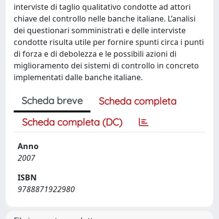
interviste di taglio qualitativo condotte ad attori
chiave del controllo nelle banche italiane. L’analisi
dei questionari somministrati e delle interviste
condotte risulta utile per fornire spunti circa i punti
di forza e di debolezza e le possibili azioni di
miglioramento dei sistemi di controllo in concreto
implementati dalle banche italiane.
Scheda breve
Scheda completa
Scheda completa (DC)
Anno
2007
ISBN
9788871922980