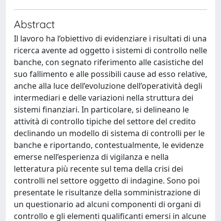
Abstract
Il lavoro ha l’obiettivo di evidenziare i risultati di una
ricerca avente ad oggetto i sistemi di controllo nelle
banche, con segnato riferimento alle casistiche del
suo fallimento e alle possibili cause ad esso relative,
anche alla luce dell’evoluzione dell’operatività degli
intermediari e delle variazioni nella struttura dei
sistemi finanziari. In particolare, si delineano le
attività di controllo tipiche del settore del credito
declinando un modello di sistema di controlli per le
banche e riportando, contestualmente, le evidenze
emerse nell’esperienza di vigilanza e nella
letteratura più recente sul tema della crisi dei
controlli nel settore oggetto di indagine. Sono poi
presentate le risultanze della somministrazione di
un questionario ad alcuni componenti di organi di
controllo e gli elementi qualificanti emersi in alcune