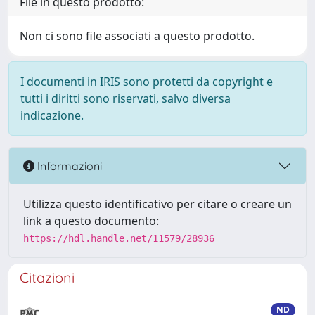
File in questo prodotto:
Non ci sono file associati a questo prodotto.
I documenti in IRIS sono protetti da copyright e
tutti i diritti sono riservati, salvo diversa
indicazione.
Informazioni
Utilizza questo identificativo per citare o creare un
link a questo documento:
https://hdl.handle.net/11579/28936
Citazioni
ND