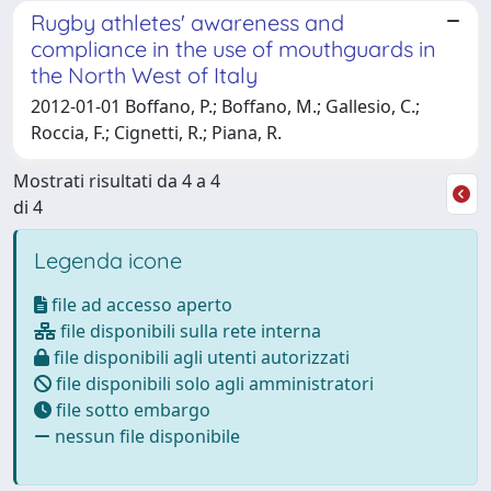
Rugby athletes' awareness and
compliance in the use of mouthguards in
the North West of Italy
2012-01-01 Boffano, P.; Boffano, M.; Gallesio, C.;
Roccia, F.; Cignetti, R.; Piana, R.
Mostrati risultati da 4 a 4
di 4
Legenda icone
file ad accesso aperto
file disponibili sulla rete interna
file disponibili agli utenti autorizzati
file disponibili solo agli amministratori
file sotto embargo
nessun file disponibile