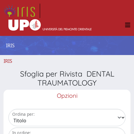
IRIS
IRIS
Sfoglia per Rivista DENTAL
TRAUMATOLOGY
Opzioni
Ordina per:
In ordine: